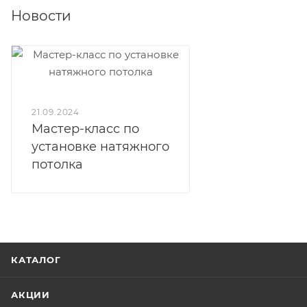
Новости
21.09.2024
Мастер-класс по
установке натяжного
потолка
КАТАЛОГ
АКЦИИ