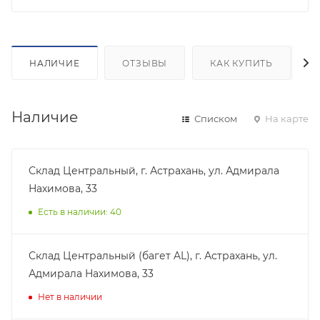
НАЛИЧИЕ
ОТЗЫВЫ
КАК КУПИТЬ
Наличие
Списком
На карте
Склад Центральный, г. Астрахань, ул. Адмирала
Нахимова, 33
Есть в наличии: 40
Склад Центральный (багет AL), г. Астрахань, ул.
Адмирала Нахимова, 33
Нет в наличии