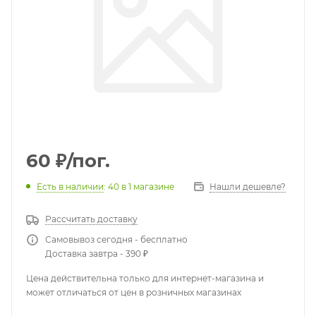
60
₽
/пог.
Есть в наличии
: 40
в 1 магазине
Нашли дешевле?
Рассчитать доставку
Самовывоз сегодня - бесплатно
Доставка завтра - 390 ₽
Цена действительна только для интернет-магазина и
может отличаться от цен в розничных магазинах