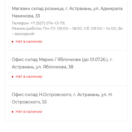
Магазин склад розница, г. Астрахань, ул. Адмирала
Нахимова, 33
Телефон: +7 (927) 074-13-79,
Режим работы: Пн-Пт: 09:00 – 18:00, Сб: 09:00 – 14:00, Вс
– выходной
Нет в наличии
Офис-склад Марио / Яблочкова (до 01.07.26.), г.
Астрахань, ул. Яблочкова, 38
Нет в наличии
Офис-склад Н.Островского, г. Астрахань, ул. Н.
Островского, 55
Нет в наличии