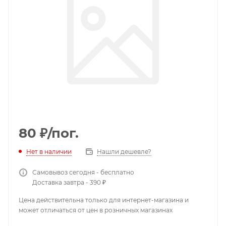
80
₽
/пог.
Нет в наличии
Нашли дешевле?
Самовывоз сегодня - бесплатно
Доставка завтра - 390 ₽
Цена действительна только для интернет-магазина и
может отличаться от цен в розничных магазинах