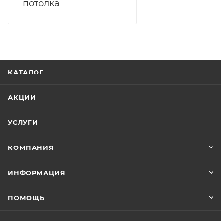
потолка
КАТАЛОГ
АКЦИИ
УСЛУГИ
КОМПАНИЯ
ИНФОРМАЦИЯ
ПОМОЩЬ