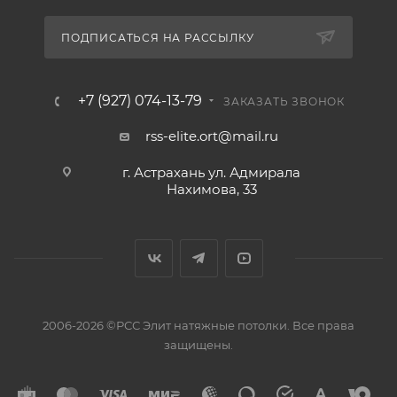
ПОДПИСАТЬСЯ НА РАССЫЛКУ
+7 (927) 074-13-79
ЗАКАЗАТЬ ЗВОНОК
rss-elite.ort@mail.ru
г. Астрахань ул. Адмирала
Нахимова, 33
2006-2026 ©РСС Элит натяжные потолки. Все права
защищены.