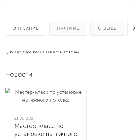
ОПИСАНИЕ
НАЛИЧИЕ
ОТЗЫВЫ
К
для профиля по гипсокартону
Новости
21.09.2024
Мастер-класс по
установке натяжного