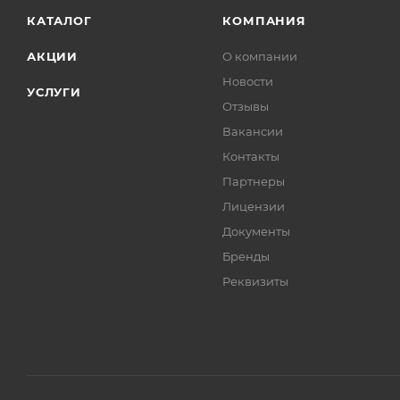
КАТАЛОГ
КОМПАНИЯ
АКЦИИ
О компании
Новости
УСЛУГИ
Отзывы
Вакансии
Контакты
Партнеры
Лицензии
Документы
Бренды
Реквизиты