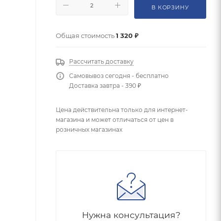
В КОРЗИНУ
Общая стоимость
1 320 ₽
Рассчитать доставку
Самовывоз сегодня - бесплатно
Доставка завтра - 390 ₽
Цена действительна только для интернет-
магазина и может отличаться от цен в
розничных магазинах
Нужна консультация?