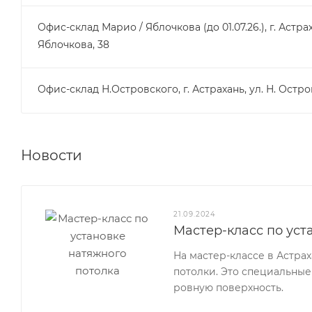
Офис-склад Марио / Яблочкова (до 01.07.26.), г. Астрах
Яблочкова, 38
Офис-склад Н.Островского, г. Астрахань, ул. Н. Остро
Новости
21.09.2024
Мастер-класс по уст
На мастер-классе в Астра
потолки. Это специальные
ровную поверхность.