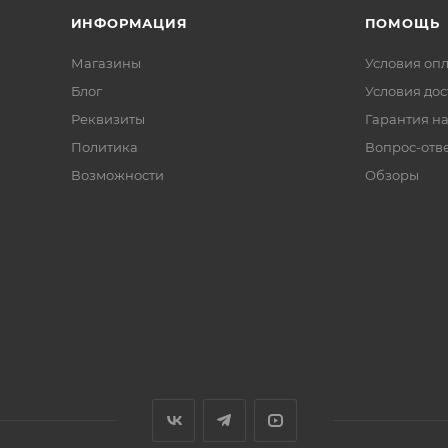
ИНФОРМАЦИЯ
ПОМОЩЬ
Магазины
Условия оп
Блог
Условия дос
Реквизиты
Гарантия на
Политика
Вопрос-отв
Возможности
Обзоры