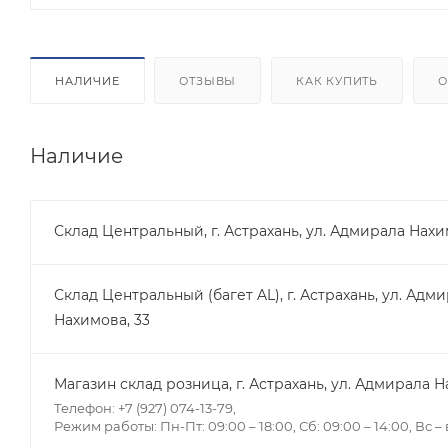
НАЛИЧИЕ
ОТЗЫВЫ
КАК КУПИТЬ
О
Наличие
Склад Центральный, г. Астрахань, ул. Адмирала Нахи
Склад Центральный (багет AL), г. Астрахань, ул. Адм
Нахимова, 33
Магазин склад розница, г. Астрахань, ул. Адмирала Н
Телефон: +7 (927) 074-13-79,
Режим работы: Пн-Пт: 09:00 – 18:00, Сб: 09:00 – 14:00, Вс 