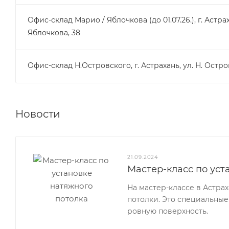
Офис-склад Марио / Яблочкова (до 01.07.26.), г. Астрах
Яблочкова, 38
Офис-склад Н.Островского, г. Астрахань, ул. Н. Остро
Новости
21.09.2024
Мастер-класс по уст
На мастер-классе в Астра
потолки. Это специальные
ровную поверхность.