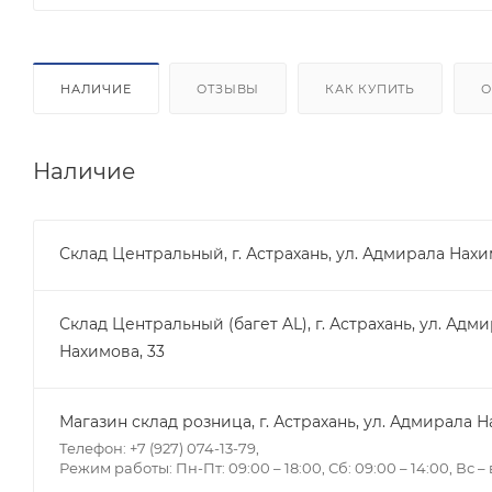
НАЛИЧИЕ
ОТЗЫВЫ
КАК КУПИТЬ
О
Наличие
Склад Центральный, г. Астрахань, ул. Адмирала Нахи
Склад Центральный (багет AL), г. Астрахань, ул. Адм
Нахимова, 33
Магазин склад розница, г. Астрахань, ул. Адмирала Н
Телефон: +7 (927) 074-13-79,
Режим работы: Пн-Пт: 09:00 – 18:00, Сб: 09:00 – 14:00, Вс 