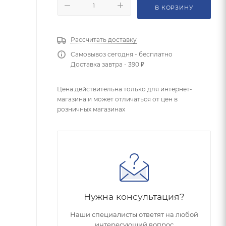
В КОРЗИНУ
Рассчитать доставку
Самовывоз сегодня - бесплатно
Доставка завтра - 390 ₽
Цена действительна только для интернет-
магазина и может отличаться от цен в
розничных магазинах
Нужна консультация?
Наши специалисты ответят на любой
интересующий вопрос