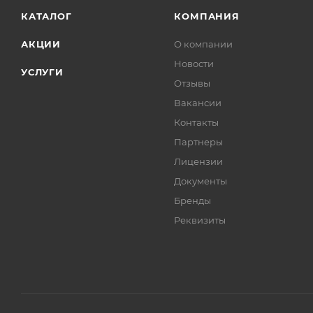
КАТАЛОГ
КОМПАНИЯ
АКЦИИ
О компании
Новости
УСЛУГИ
Отзывы
Вакансии
Контакты
Партнеры
Лицензии
Документы
Бренды
Реквизиты