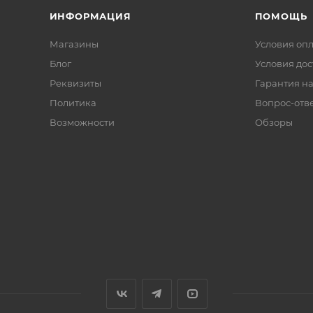
ИНФОРМАЦИЯ
ПОМОЩЬ
Магазины
Условия оп
Блог
Условия дос
Реквизиты
Гарантия на
Политика
Вопрос-отв
Возможности
Обзоры