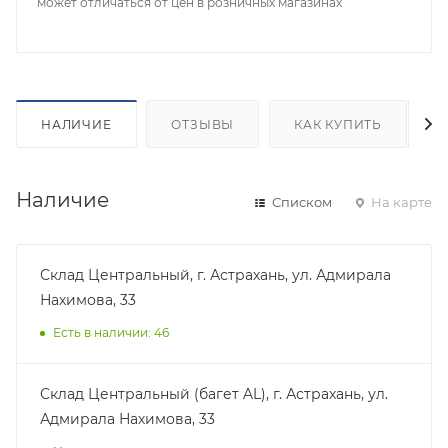
может отличаться от цен в розничных магазинах
НАЛИЧИЕ
ОТЗЫВЫ
КАК КУПИТЬ
Наличие
Списком
На карте
Склад Центральный, г. Астрахань, ул. Адмирала
Нахимова, 33
Есть в наличии: 46
Склад Центральный (багет AL), г. Астрахань, ул.
Адмирала Нахимова, 33