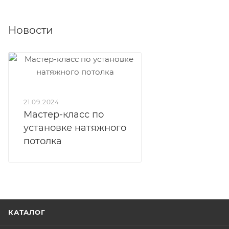
Новости
21.09.2024
Мастер-класс по
установке натяжного
потолка
КАТАЛОГ