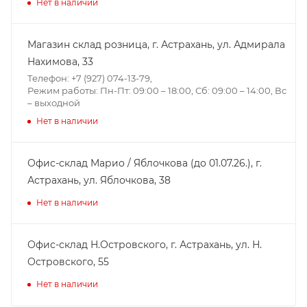
Нет в наличии
Магазин склад розница, г. Астрахань, ул. Адмирала
Нахимова, 33
Телефон: +7 (927) 074-13-79,
Режим работы: Пн-Пт: 09:00 – 18:00, Сб: 09:00 – 14:00, Вс
– выходной
Нет в наличии
Офис-склад Марио / Яблочкова (до 01.07.26.), г.
Астрахань, ул. Яблочкова, 38
Нет в наличии
Офис-склад Н.Островского, г. Астрахань, ул. Н.
Островского, 55
Нет в наличии