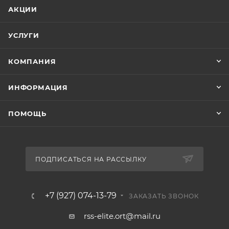
АКЦИИ
УСЛУГИ
КОМПАНИЯ
ИНФОРМАЦИЯ
ПОМОЩЬ
ПОДПИСАТЬСЯ НА РАССЫЛКУ
+7 (927) 074-13-79
ЗАКАЗАТЬ ЗВОНОК
rss-elite.ort@mail.ru