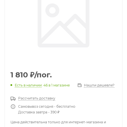
1 810
₽
/пог.
Есть в наличии
: 46
в 1 магазине
Нашли дешевле?
Рассчитать доставку
Самовывоз сегодня - бесплатно
Доставка завтра - 390 ₽
Цена действительна только для интернет-магазина и