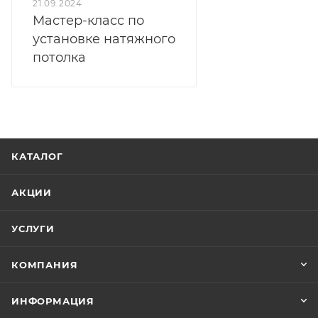
21.09.2024
Мастер-класс по
установке натяжного
потолка
КАТАЛОГ
АКЦИИ
УСЛУГИ
КОМПАНИЯ
ИНФОРМАЦИЯ