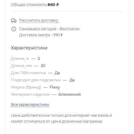
Общая стоимость
860 ₽
Рассчитать доставку
Самовывоз сегодня - бесплатно
Доставка завтра - 390 ₽
Характеристики
Длина, м
—
2
Длина, мм
—
20
Для ПВХ полотна
—
Да
Подходит для подсветки
—
Да
Марка (бренд)
—
Flexy
Материал изделия
—
Алюминий
Все характеристики
Цена действительна только для интернет-магазина и
может отличаться от цен в розничных магазинах