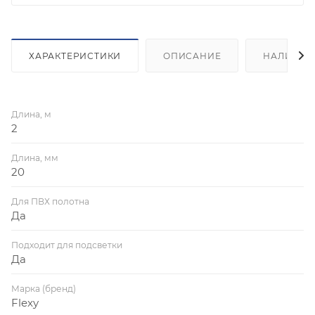
ХАРАКТЕРИСТИКИ
ОПИСАНИЕ
НАЛИЧИЕ
Длина, м
2
Длина, мм
20
Для ПВХ полотна
Да
Подходит для подсветки
Да
Марка (бренд)
Flexy