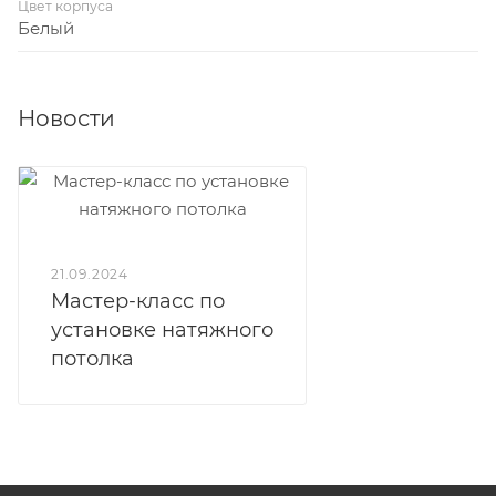
Цвет корпуса
Белый
Новости
21.09.2024
Мастер-класс по
установке натяжного
потолка