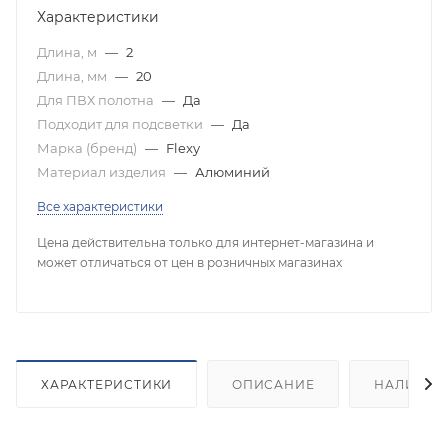
Характеристики
Длина, м
—
2
Длина, мм
—
20
Для ПВХ полотна
—
Да
Подходит для подсветки
—
Да
Марка (бренд)
—
Flexy
Материал изделия
—
Алюминий
Все характеристики
Цена действительна только для интернет-магазина и
может отличаться от цен в розничных магазинах
ХАРАКТЕРИСТИКИ
ОПИСАНИЕ
НАЛИЧИЕ