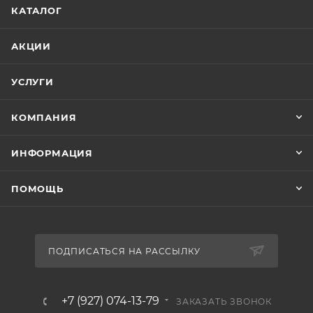
КАТАЛОГ
АКЦИИ
УСЛУГИ
КОМПАНИЯ
ИНФОРМАЦИЯ
ПОМОЩЬ
ПОДПИСАТЬСЯ НА РАССЫЛКУ
+7 (927) 074-13-79
ЗАКАЗАТЬ ЗВОНОК