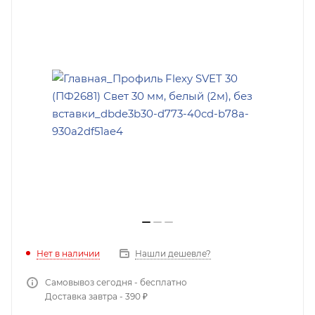
Нет в наличии
Нашли дешевле?
Самовывоз сегодня - бесплатно
Доставка завтра - 390 ₽