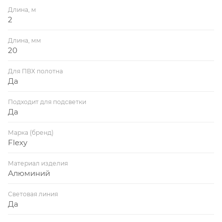
Длина, м
2
Длина, мм
20
Для ПВХ полотна
Да
Подходит для подсветки
Да
Марка (бренд)
Flexy
Материал изделия
Алюминий
Световая линия
Да