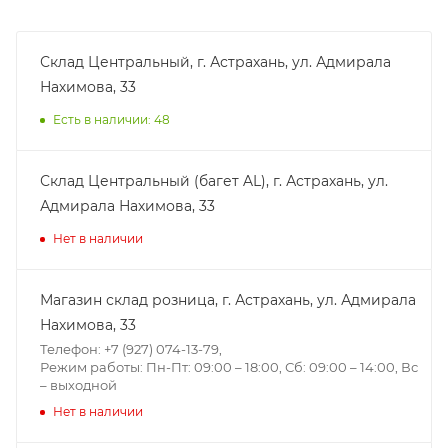
Склад Центральный, г. Астрахань, ул. Адмирала
Нахимова, 33
Есть в наличии: 48
Склад Центральный (багет AL), г. Астрахань, ул.
Адмирала Нахимова, 33
Нет в наличии
Магазин склад розница, г. Астрахань, ул. Адмирала
Нахимова, 33
Телефон: +7 (927) 074-13-79,
Режим работы: Пн-Пт: 09:00 – 18:00, Сб: 09:00 – 14:00, Вс
– выходной
Нет в наличии