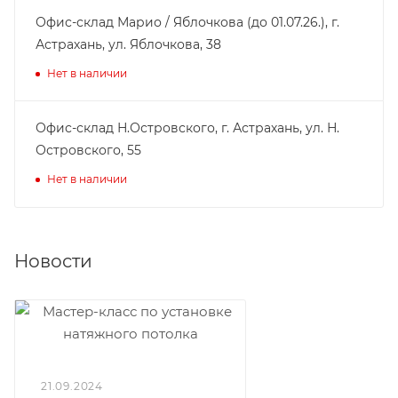
Офис-склад Марио / Яблочкова (до 01.07.26.), г.
Астрахань, ул. Яблочкова, 38
Нет в наличии
Офис-склад Н.Островского, г. Астрахань, ул. Н.
Островского, 55
Нет в наличии
Новости
21.09.2024