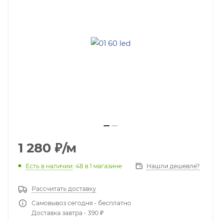
1 280
₽
/м
Есть в наличии
: 48
в 1 магазине
Нашли дешевле?
Рассчитать доставку
Самовывоз сегодня - бесплатно
Доставка завтра - 390 ₽