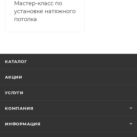
Мастер-класс по
установке натяжного
потолка
КАТАЛОГ
АКЦИИ
УСЛУГИ
КОМПАНИЯ
ИНФОРМАЦИЯ