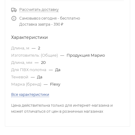
Рассчитать доставку
Самовывоз сегодня - бесплатно
Доставка завтра - 390 ₽
Характеристики
Длина, м
—
2
Изготовитель: (Общие)
—
Продукция Марио
Длина, мм
—
20
Для ПВХ полотна
—
Да
Теневой
—
Да
Марка (бренд)
—
Flexy
Все характеристики
Цена действительна только для интернет-магазина и
может отличаться от цен в розничных магазинах