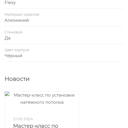
Flexy
Материал изделия
Алюминий
Стеновой
Да
Цвет корпуса
Чёрный
Новости
21.09.2024
Мастер-класс по