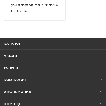
установке натяжного
потолка
КАТАЛОГ
АКЦИИ
УСЛУГИ
КОМПАНИЯ
ИНФОРМАЦИЯ
ПОМОЩЬ