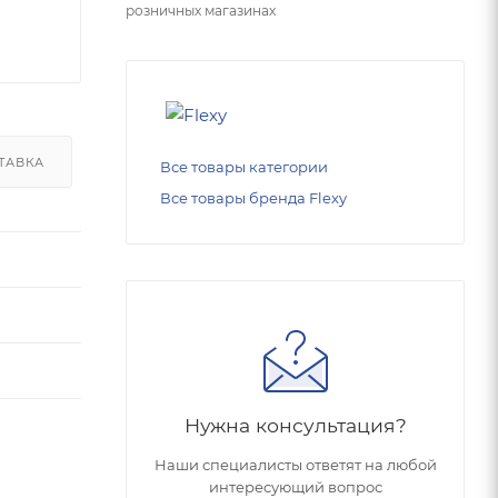
розничных магазинах
ТАВКА
Все товары категории
Все товары бренда Flexy
Нужна консультация?
Наши специалисты ответят на любой
интересующий вопрос