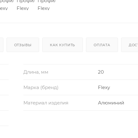
ОТЗЫВЫ
КАК КУПИТЬ
ОПЛАТА
ДОС
Длина, мм
20
Марка (бренд)
Flexy
Материал изделия
Алюминий