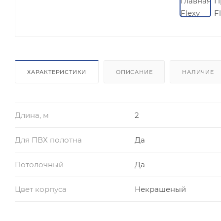
ХАРАКТЕРИСТИКИ
ОПИСАНИЕ
НАЛИЧИЕ
Длина, м
2
Для ПВХ полотна
Да
Потолочный
Да
Цвет корпуса
Некрашеный