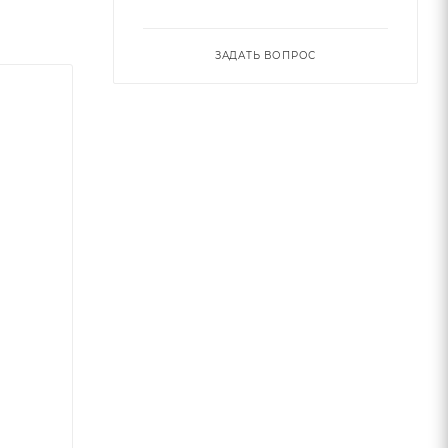
ЗАДАТЬ ВОПРОС