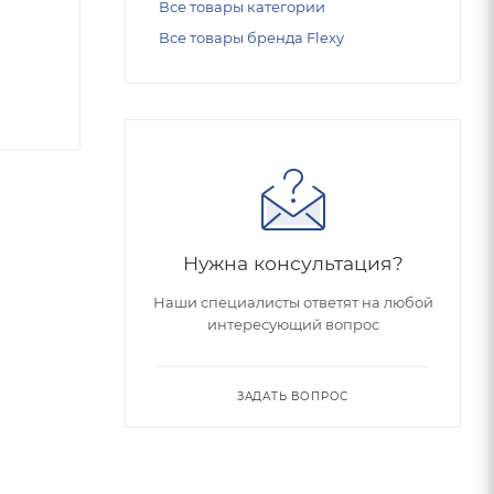
Все товары категории
Все товары бренда Flexy
Нужна консультация?
Наши специалисты ответят на любой
интересующий вопрос
ЗАДАТЬ ВОПРОС