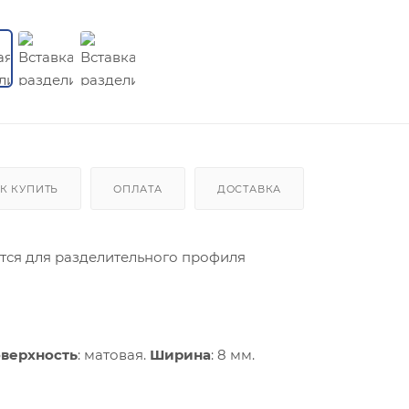
К КУПИТЬ
ОПЛАТА
ДОСТАВКА
яется для разделительного профиля
верхность
: матовая.
Ширина
: 8 мм.