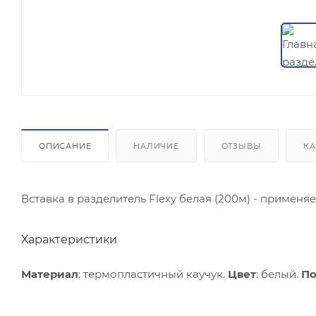
ОПИСАНИЕ
НАЛИЧИЕ
ОТЗЫВЫ
КА
Вставка в разделитель Flexy белая (200м) - примен
Характеристики
Материал
: термопластичный каучук.
Цвет
: белый.
По