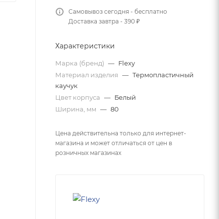
Самовывоз сегодня - бесплатно
Доставка завтра - 390 ₽
Характеристики
Марка (бренд)
—
Flexy
Материал изделия
—
Термопластичный
каучук
Цвет корпуса
—
Белый
Ширина, мм
—
80
Цена действительна только для интернет-
магазина и может отличаться от цен в
розничных магазинах