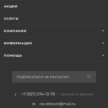
АКЦИИ
УСЛУГИ
КОМПАНИЯ
ИНФОРМАЦИЯ
ПОМОЩЬ
ПОДПИСАТЬСЯ НА РАССЫЛКУ
+7 (927) 074-13-79
ЗАКАЗАТЬ ЗВОНОК
rss-elite.ort@mail.ru