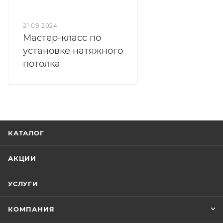
21.09.2024
Мастер-класс по
установке натяжного
потолка
КАТАЛОГ
АКЦИИ
УСЛУГИ
КОМПАНИЯ