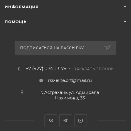
ИНФОРМАЦИЯ
ПОМОЩЬ
ПОДПИСАТЬСЯ НА РАССЫЛКУ
+7 (927) 074-13-79
ЗАКАЗАТЬ ЗВОНОК
rss-elite.ort@mail.ru
г. Астрахань ул. Адмирала
Нахимова, 33