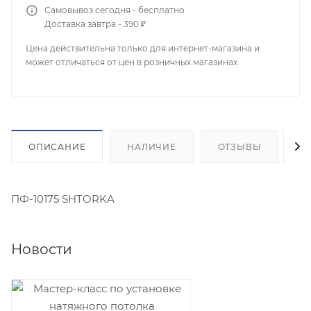
Самовывоз сегодня - бесплатно
Доставка завтра - 390 ₽
Цена действительна только для интернет-магазина и
может отличаться от цен в розничных магазинах
ОПИСАНИЕ
НАЛИЧИЕ
ОТЗЫВЫ
К
ПФ-10175 SHTORKA
Новости