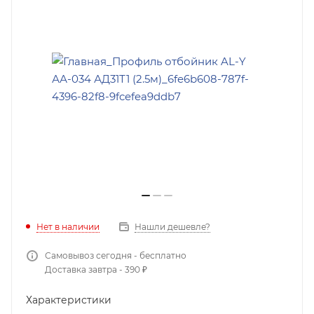
Нет в наличии
Нашли дешевле?
Самовывоз сегодня - бесплатно
Доставка завтра - 390 ₽
Характеристики