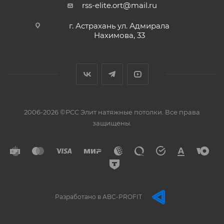
rss-elite.ort@mail.ru
г. Астрахань ул. Адмирала
Нахимова, 33
2006-2026 ©РСС Элит натяжные потолки. Все права
защищены.
Разработано в ABC-PROFIT