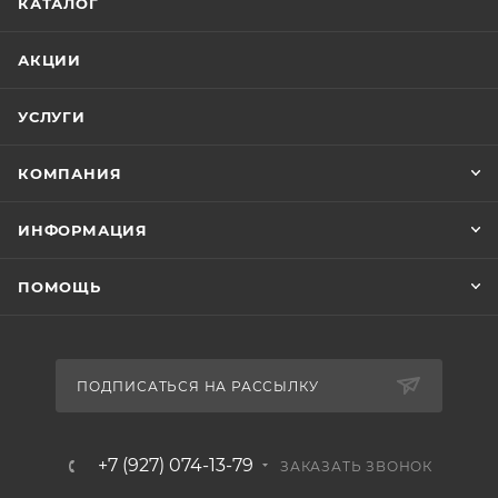
КАТАЛОГ
АКЦИИ
УСЛУГИ
КОМПАНИЯ
ИНФОРМАЦИЯ
ПОМОЩЬ
ПОДПИСАТЬСЯ НА РАССЫЛКУ
+7 (927) 074-13-79
ЗАКАЗАТЬ ЗВОНОК