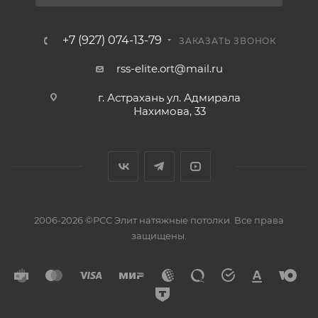
+7 (927) 074-13-79
ЗАКАЗАТЬ ЗВОНОК
rss-elite.ort@mail.ru
г. Астрахань ул. Адмирала
Нахимова, 33
2006-2026 ©РСС Элит натяжные потолки. Все права
защищены.