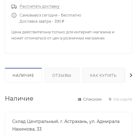
Рассчитать доставку
Самовывоз сегодня - бесплатно
Доставка завтра - 390 ₽
Цена действительна только для интернет-магазина и
может отличаться от цен в розничных магазинах
НАЛИЧИЕ
ОТЗЫВЫ
КАК КУПИТЬ
Наличие
Списком
На карте
Склад Центральный, г. Астрахань, ул. Адмирала
Нахимова, 33