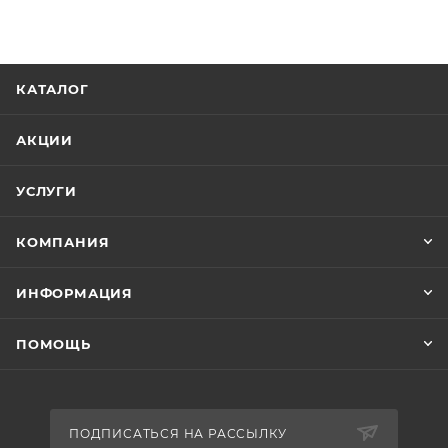
КАТАЛОГ
АКЦИИ
УСЛУГИ
КОМПАНИЯ
ИНФОРМАЦИЯ
ПОМОЩЬ
ПОДПИСАТЬСЯ НА РАССЫЛКУ