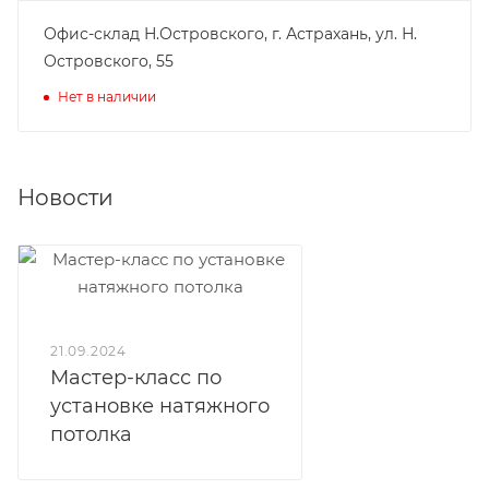
Офис-склад Н.Островского, г. Астрахань, ул. Н.
Островского, 55
Нет в наличии
Новости
21.09.2024
Мастер-класс по
установке натяжного
потолка