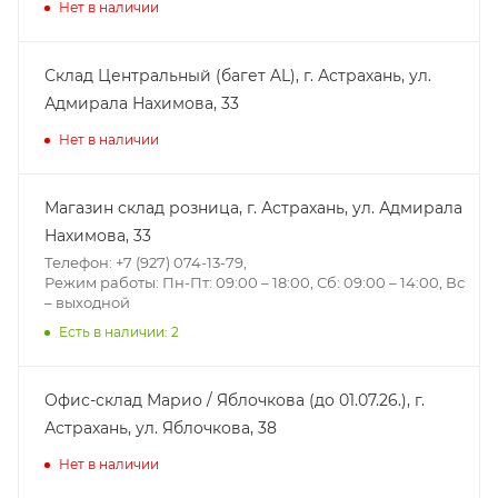
Нет в наличии
Склад Центральный (багет AL), г. Астрахань, ул.
Адмирала Нахимова, 33
Нет в наличии
Магазин склад розница, г. Астрахань, ул. Адмирала
Нахимова, 33
Телефон: +7 (927) 074-13-79,
Режим работы: Пн-Пт: 09:00 – 18:00, Сб: 09:00 – 14:00, Вс
– выходной
Есть в наличии: 2
Офис-склад Марио / Яблочкова (до 01.07.26.), г.
Астрахань, ул. Яблочкова, 38
Нет в наличии