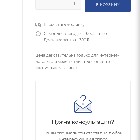
В КОРЗИНУ
Рассчитать доставку
Самовывоз сегодня - бесплатно
Доставка завтра - 390 ₽
Цена действительна только для интернет-
магазина и может отличаться от цен в
розничных магазинах
Нужна консультация?
Наши специалисты ответят на любой
интересующий вопрос