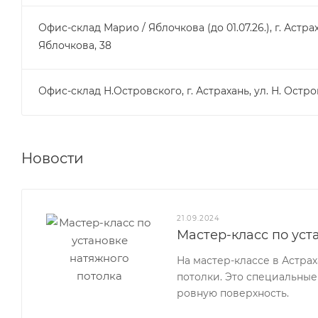
Офис-склад Марио / Яблочкова (до 01.07.26.), г. Астрах
Яблочкова, 38
Офис-склад Н.Островского, г. Астрахань, ул. Н. Остро
Новости
21.09.2024
Мастер-класс по уст
На мастер-классе в Астра
потолки. Это специальные
ровную поверхность.