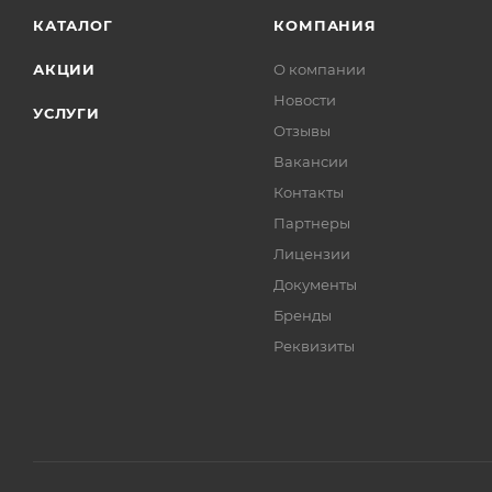
КАТАЛОГ
КОМПАНИЯ
АКЦИИ
О компании
Новости
УСЛУГИ
Отзывы
Вакансии
Контакты
Партнеры
Лицензии
Документы
Бренды
Реквизиты