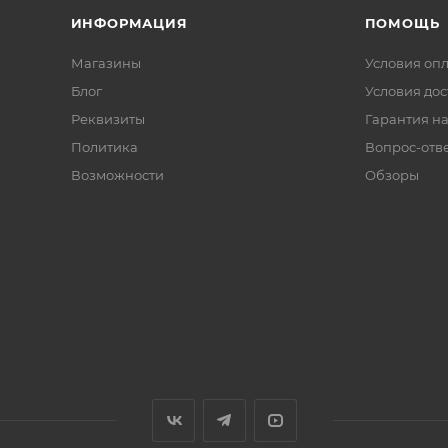
ИНФОРМАЦИЯ
ПОМОЩЬ
Магазины
Условия оп
Блог
Условия дос
Реквизиты
Гарантия на
Политика
Вопрос-отв
Возможности
Обзоры