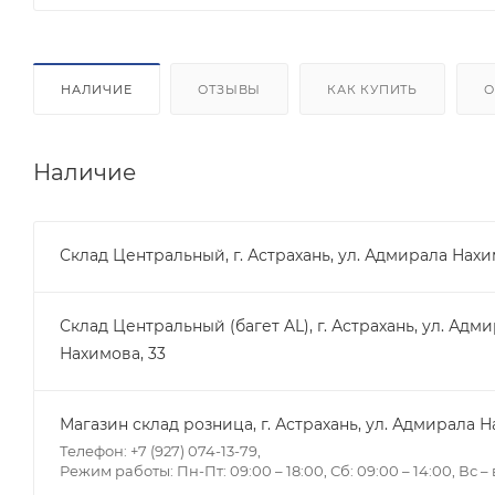
НАЛИЧИЕ
ОТЗЫВЫ
КАК КУПИТЬ
О
Наличие
Склад Центральный, г. Астрахань, ул. Адмирала Нахи
Склад Центральный (багет AL), г. Астрахань, ул. Адм
Нахимова, 33
Магазин склад розница, г. Астрахань, ул. Адмирала Н
Телефон: +7 (927) 074-13-79,
Режим работы: Пн-Пт: 09:00 – 18:00, Сб: 09:00 – 14:00, Вс 