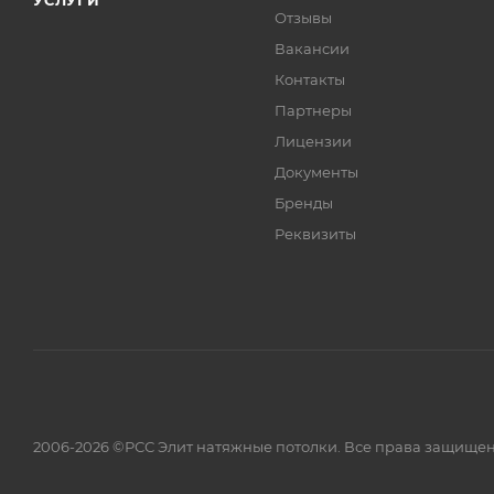
УСЛУГИ
Отзывы
Вакансии
Контакты
Партнеры
Лицензии
Документы
Бренды
Реквизиты
2006-2026 ©РСС Элит натяжные потолки. Все права защищен