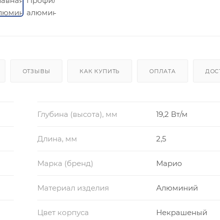
ОТЗЫВЫ
КАК КУПИТЬ
ОПЛАТА
ДОС
Глубина (высота), мм
19,2 Вт/м
Длина, мм
2,5
Марка (бренд)
Марио
Материал изделия
Алюминий
Цвет корпуса
Некрашеный