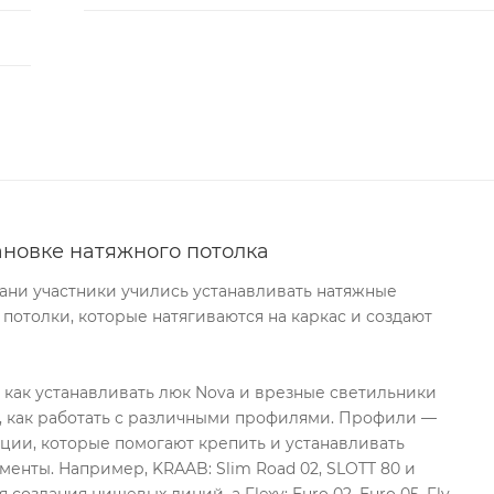
ановке натяжного потолка
хани участники учились устанавливать натяжные
 потолки, которые натягиваются на каркас и создают
, как устанавливать люк Nova и врезные светильники
, как работать с различными профилями. Профили —
ции, которые помогают крепить и устанавливать
менты. Например, KRAAB: Slim Road 02, SLOTT 80 и