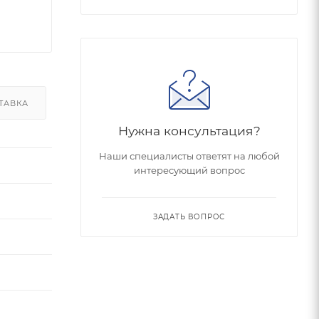
ТАВКА
Нужна консультация?
Наши специалисты ответят на любой
интересующий вопрос
ЗАДАТЬ ВОПРОС