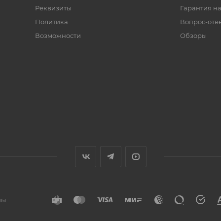
Реквизиты
Гарантия на
Политика
Вопрос-отв
Возможности
Обзоры
ы.