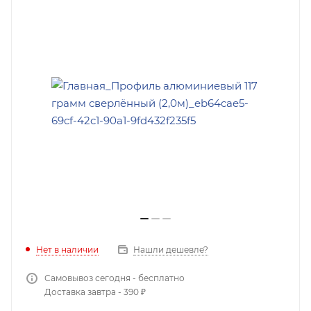
Нет в наличии
Нашли дешевле?
Самовывоз сегодня - бесплатно
Доставка завтра - 390 ₽