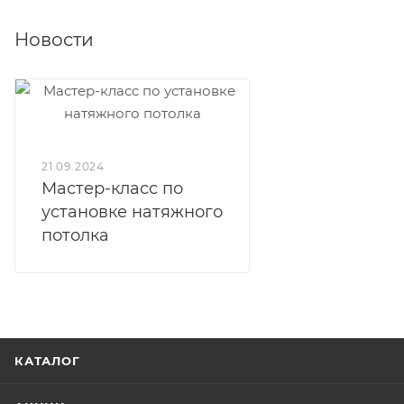
Новости
21.09.2024
Мастер-класс по
установке натяжного
потолка
КАТАЛОГ