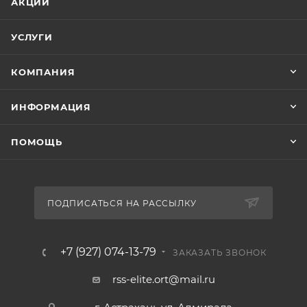
АКЦИИ
УСЛУГИ
КОМПАНИЯ
ИНФОРМАЦИЯ
ПОМОЩЬ
ПОДПИСАТЬСЯ НА РАССЫЛКУ
+7 (927) 074-13-79
ЗАКАЗАТЬ ЗВОНОК
rss-elite.ort@mail.ru