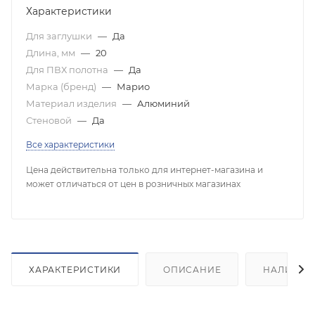
Характеристики
Для заглушки
—
Да
Длина, мм
—
20
Для ПВХ полотна
—
Да
Марка (бренд)
—
Марио
Материал изделия
—
Алюминий
Стеновой
—
Да
Все характеристики
Цена действительна только для интернет-магазина и
может отличаться от цен в розничных магазинах
ХАРАКТЕРИСТИКИ
ОПИСАНИЕ
НАЛИЧИЕ