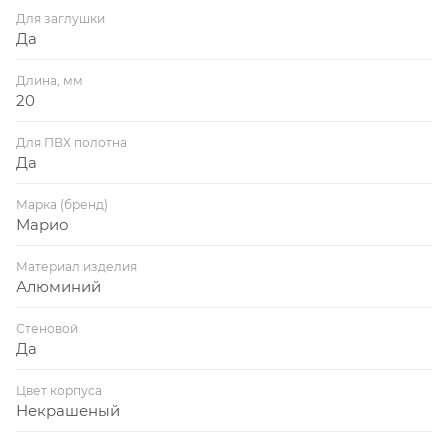
Для заглушки
Да
Длина, мм
20
Для ПВХ полотна
Да
Марка (бренд)
Марио
Материал изделия
Алюминий
Стеновой
Да
Цвет корпуса
Некрашеный