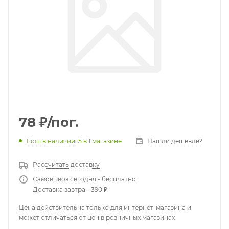
78
₽
/пог.
Есть в наличии
: 5
в 1 магазине
Нашли дешевле?
Рассчитать доставку
Самовывоз сегодня - бесплатно
Доставка завтра - 390 ₽
Цена действительна только для интернет-магазина и
может отличаться от цен в розничных магазинах