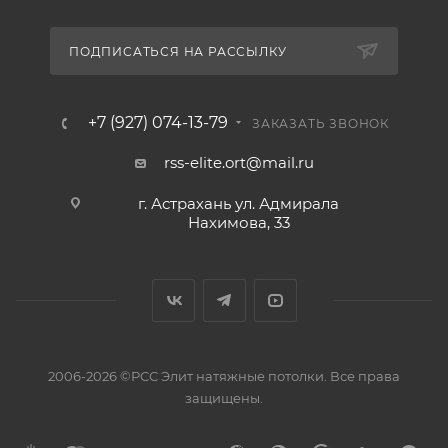
ПОДПИСАТЬСЯ НА РАССЫЛКУ
+7 (927) 074-13-79
ЗАКАЗАТЬ ЗВОНОК
rss-elite.ort@mail.ru
г. Астрахань ул. Адмирала
Нахимова, 33
2006-2026 ©РСС Элит натяжные потолки. Все права
защищены.