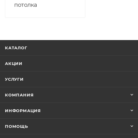
потолка
КАТАЛОГ
АКЦИИ
УСЛУГИ
КОМПАНИЯ
ИНФОРМАЦИЯ
ПОМОЩЬ