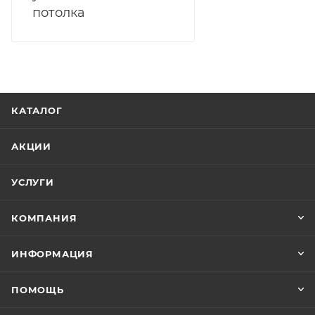
потолка
КАТАЛОГ
АКЦИИ
УСЛУГИ
КОМПАНИЯ
ИНФОРМАЦИЯ
ПОМОЩЬ