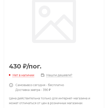
430
₽
/пог.
Нет в наличии
Нашли дешевле?
Самовывоз сегодня - бесплатно
Доставка завтра - 390 ₽
Цена действительна только для интернет-магазина и
может отличаться от цен в розничных магазинах