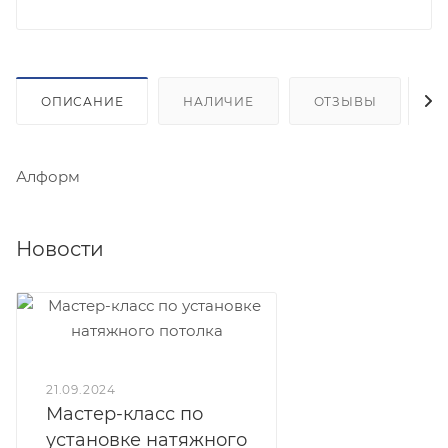
ОПИСАНИЕ
НАЛИЧИЕ
ОТЗЫВЫ
К
Алформ
Новости
21.09.2024
Мастер-класс по
установке натяжного