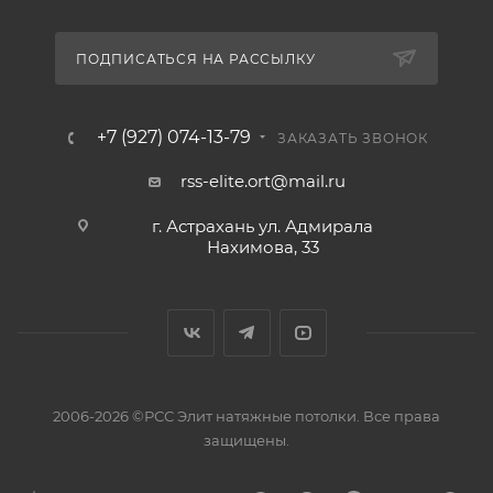
ПОДПИСАТЬСЯ НА РАССЫЛКУ
+7 (927) 074-13-79
ЗАКАЗАТЬ ЗВОНОК
rss-elite.ort@mail.ru
г. Астрахань ул. Адмирала
Нахимова, 33
2006-2026 ©РСС Элит натяжные потолки. Все права
защищены.