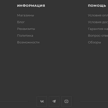
ИНФОРМАЦИЯ
ПОМОЩЬ
Магазины
Условия оп
Блог
Условия дос
Реквизиты
Гарантия на
Политика
Вопрос-отв
Возможности
Обзоры