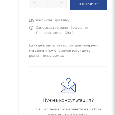
В КОРЗИНУ
Рассчитать доставку
Самовывоз сегодня - бесплатно
Доставка завтра - 390 ₽
Цена действительна только для интернет-
магазина и может отличаться от цен в
розничных магазинах
Нужна консультация?
Наши специалисты ответят на любой
интересующий вопрос