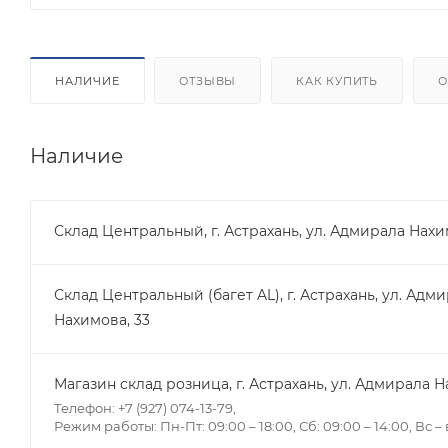
НАЛИЧИЕ
ОТЗЫВЫ
КАК КУПИТЬ
О
Наличие
Склад Центральный, г. Астрахань, ул. Адмирала Нахи
Склад Центральный (багет AL), г. Астрахань, ул. Адм
Нахимова, 33
Магазин склад розница, г. Астрахань, ул. Адмирала Н
Телефон: +7 (927) 074-13-79,
Режим работы: Пн-Пт: 09:00 – 18:00, Сб: 09:00 – 14:00, Вс 