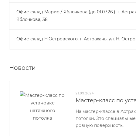
Офис-склад Марио / Яблочкова (до 01.07.26.), г. Астрах
Яблочкова, 38
Офис-склад Н.Островского, г. Астрахань, ул. Н. Остро
Новости
21.09.2024
Мастер-класс по уст
На мастер-классе в Астра
потолки. Это специальные
ровную поверхность.