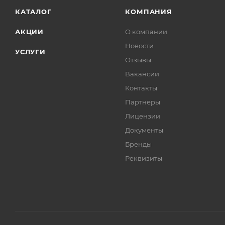
КАТАЛОГ
КОМПАНИЯ
АКЦИИ
О компании
Новости
УСЛУГИ
Отзывы
Вакансии
Контакты
Партнеры
Лицензии
Документы
Бренды
Реквизиты