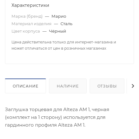
Характеристики
Марка (бренд)
—
Марио
Материал изделия
—
Сталь
Цвет корпуса
—
Чёрный
Цена действительна только для интернет-магазина и
может отличаться от цен в розничных магазинах
ОПИСАНИЕ
НАЛИЧИЕ
ОТЗЫВЫ
К
Заглушка торцевая для Alteza AM 1, черная
(комплект на 1 сторону) используется для
гардинного профиля Alteza AM 1.