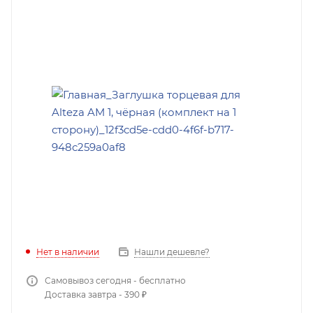
Нет в наличии
Нашли дешевле?
Самовывоз сегодня - бесплатно
Доставка завтра - 390 ₽