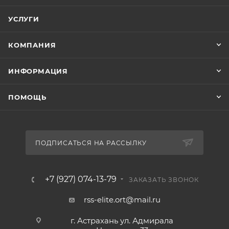
УСЛУГИ
КОМПАНИЯ
ИНФОРМАЦИЯ
ПОМОЩЬ
ПОДПИСАТЬСЯ НА РАССЫЛКУ
+7 (927) 074-13-79
ЗАКАЗАТЬ ЗВОНОК
rss-elite.ort@mail.ru
г. Астрахань ул. Адмирала