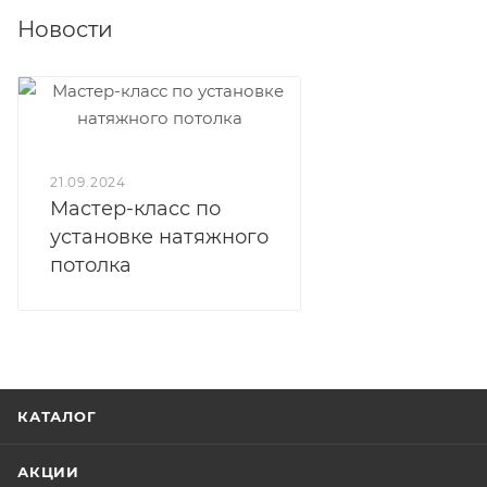
Новости
21.09.2024
Мастер-класс по
установке натяжного
потолка
КАТАЛОГ
АКЦИИ