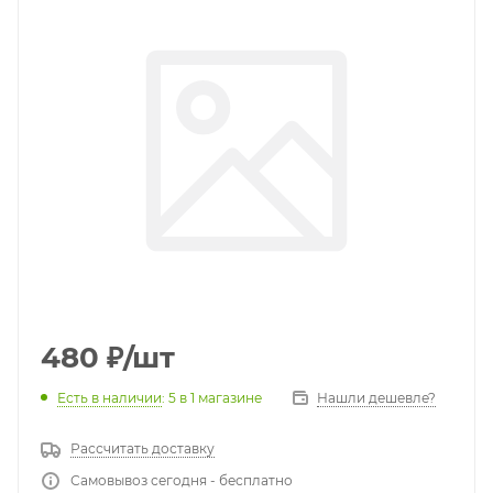
480
₽
/шт
Есть в наличии
: 5
в 1 магазине
Нашли дешевле?
Рассчитать доставку
Самовывоз сегодня - бесплатно