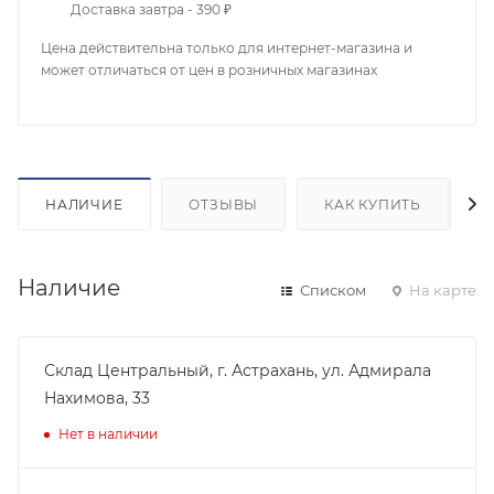
Доставка завтра - 390 ₽
Цена действительна только для интернет-магазина и
может отличаться от цен в розничных магазинах
НАЛИЧИЕ
ОТЗЫВЫ
КАК КУПИТЬ
Наличие
Списком
На карте
Склад Центральный, г. Астрахань, ул. Адмирала
Нахимова, 33
Нет в наличии