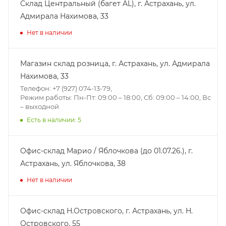
Склад Центральный (багет AL), г. Астрахань, ул.
Адмирала Нахимова, 33
Нет в наличии
Магазин склад розница, г. Астрахань, ул. Адмирала
Нахимова, 33
Телефон: +7 (927) 074-13-79,
Режим работы: Пн-Пт: 09:00 – 18:00, Сб: 09:00 – 14:00, Вс
– выходной
Есть в наличии: 5
Офис-склад Марио / Яблочкова (до 01.07.26.), г.
Астрахань, ул. Яблочкова, 38
Нет в наличии
Офис-склад Н.Островского, г. Астрахань, ул. Н.
Островского, 55