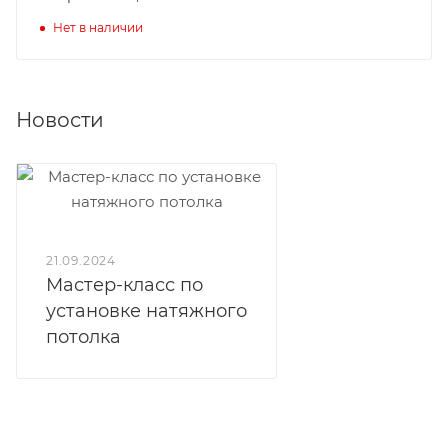
Нет в наличии
Новости
21.09.2024
Мастер-класс по
установке натяжного
потолка