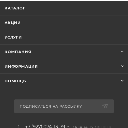
КАТАЛОГ
АКЦИИ
УСЛУГИ
КОМПАНИЯ
ИНФОРМАЦИЯ
ПОМОЩЬ
ПОДПИСАТЬСЯ НА РАССЫЛКУ
+7 (927) 074-13-79
ЗАКАЗАТЬ ЗВОНОК