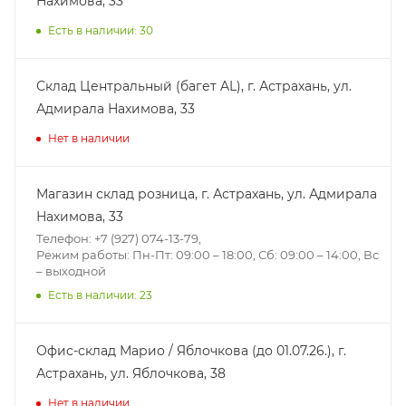
Нахимова, 33
Есть в наличии: 30
Склад Центральный (багет AL), г. Астрахань, ул.
Адмирала Нахимова, 33
Нет в наличии
Магазин склад розница, г. Астрахань, ул. Адмирала
Нахимова, 33
Телефон: +7 (927) 074-13-79,
Режим работы: Пн-Пт: 09:00 – 18:00, Сб: 09:00 – 14:00, Вс
– выходной
Есть в наличии: 23
Офис-склад Марио / Яблочкова (до 01.07.26.), г.
Астрахань, ул. Яблочкова, 38
Нет в наличии