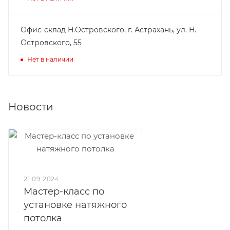
Офис-склад Н.Островского, г. Астрахань, ул. Н.
Островского, 55
Нет в наличии
Новости
21.09.2024
Мастер-класс по
установке натяжного
потолка