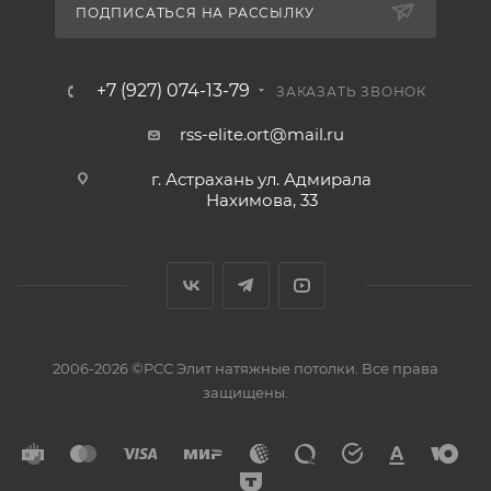
ПОДПИСАТЬСЯ НА РАССЫЛКУ
+7 (927) 074-13-79
ЗАКАЗАТЬ ЗВОНОК
rss-elite.ort@mail.ru
г. Астрахань ул. Адмирала
Нахимова, 33
2006-2026 ©РСС Элит натяжные потолки. Все права
защищены.