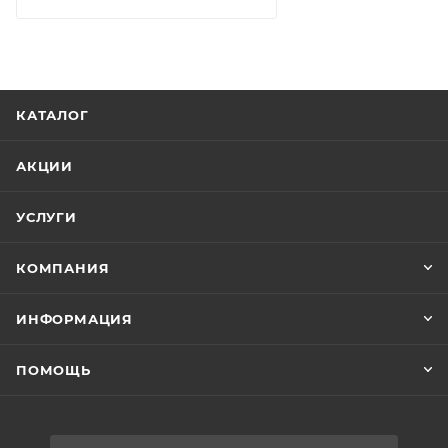
КАТАЛОГ
АКЦИИ
УСЛУГИ
КОМПАНИЯ
ИНФОРМАЦИЯ
ПОМОЩЬ