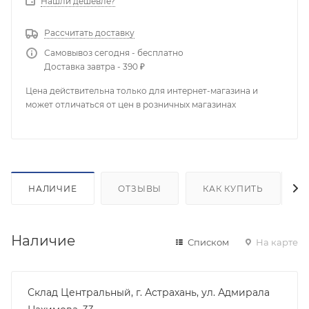
Нашли дешевле?
Рассчитать доставку
Самовывоз сегодня - бесплатно
Доставка завтра - 390 ₽
Цена действительна только для интернет-магазина и
может отличаться от цен в розничных магазинах
НАЛИЧИЕ
ОТЗЫВЫ
КАК КУПИТЬ
Наличие
Списком
На карте
Склад Центральный, г. Астрахань, ул. Адмирала