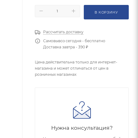
В КОРЗИНУ
Рассчитать доставку
Самовывоз сегодня - бесплатно
Доставка завтра - 390 ₽
Цена действительна только для интернет-
магазина и может отличаться от цен в
розничных магазинах
Нужна консультация?