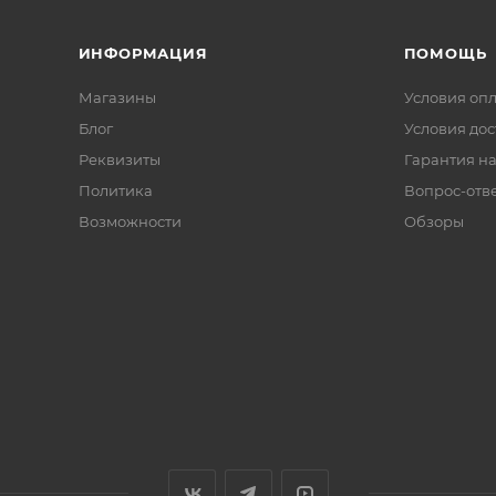
ИНФОРМАЦИЯ
ПОМОЩЬ
Магазины
Условия оп
Блог
Условия дос
Реквизиты
Гарантия на
Политика
Вопрос-отв
Возможности
Обзоры