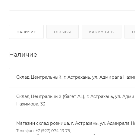
НАЛИЧИЕ
ОТЗЫВЫ
КАК КУПИТЬ
О
Наличие
Склад Центральный, г. Астрахань, ул. Адмирала Нахи
Склад Центральный (багет AL), г. Астрахань, ул. Адм
Нахимова, 33
Магазин склад розница, г. Астрахань, ул. Адмирала Н
Телефон: +7 (927) 074-13-79,