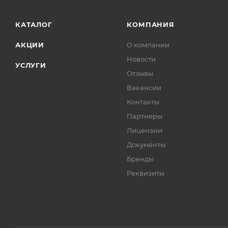
КАТАЛОГ
КОМПАНИЯ
АКЦИИ
О компании
Новости
УСЛУГИ
Отзывы
Вакансии
Контакты
Партнеры
Лицензии
Документы
Бренды
Реквизиты