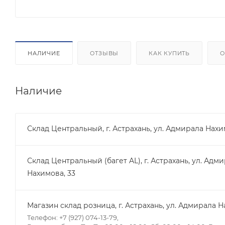
НАЛИЧИЕ
ОТЗЫВЫ
КАК КУПИТЬ
О
Наличие
Склад Центральный, г. Астрахань, ул. Адмирала Нахи
Склад Центральный (багет AL), г. Астрахань, ул. Адм
Нахимова, 33
Магазин склад розница, г. Астрахань, ул. Адмирала Н
Телефон: +7 (927) 074-13-79,