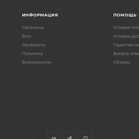
ИНФОРМАЦИЯ
ПОМОЩЬ
Магазины
Условия оп
Блог
Условия дос
Реквизиты
Гарантия на
Политика
Вопрос-отв
Возможности
Обзоры