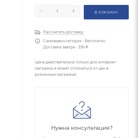
В КОРЗИНУ
Рассчитать доставку
Самовывоз сегодня - бесплатно
Доставка завтра - 390 ₽
Цена действительна только для интернет-
магазина и может отличаться от цен в
розничных магазинах
Нужна консультация?