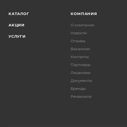
КАТАЛОГ
КОМПАНИЯ
АКЦИИ
О компании
Новости
УСЛУГИ
Отзывы
Вакансии
Контакты
Партнеры
Лицензии
Документы
Бренды
Реквизиты