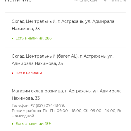
Склад Центральный, г. Астрахань, ул. Адмирала
Нахимова, 33
Есть в наличии: 286
Склад Центральный (багет AL), г. Астрахань, ул.
Адмирала Нахимова, 33
Нет в наличии
Магазин склад розница, г. Астрахань, ул. Адмирала
Нахимова, 33
Телефон: +7 (927) 074-13-79,
Режим работы: Пн-Пт: 09:00 – 18:00, Сб: 09:00 – 14:00, Вс
– выходной
Есть в наличии: 189