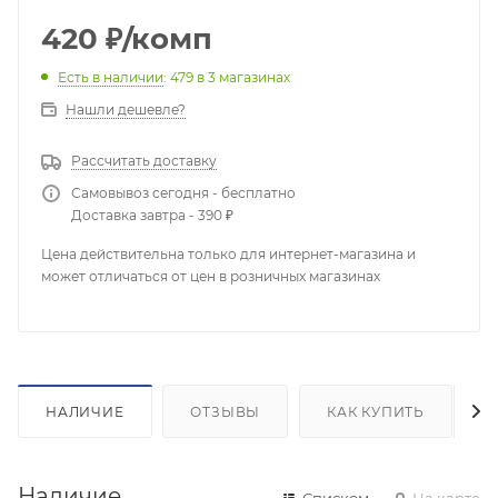
420
₽
/комп
Есть в наличии
: 479
в 3 магазинах
Нашли дешевле?
Рассчитать доставку
Самовывоз сегодня - бесплатно
Доставка завтра - 390 ₽
Цена действительна только для интернет-магазина и
может отличаться от цен в розничных магазинах
НАЛИЧИЕ
ОТЗЫВЫ
КАК КУПИТЬ
Наличие
Списком
На карте