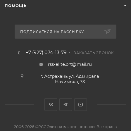
ПОМОЩЬ
ПОДПИСАТЬСЯ НА РАССЫЛКУ
+7 (927) 074-13-79
ЗАКАЗАТЬ ЗВОНОК
rss-elite.ort@mail.ru
г. Астрахань ул. Адмирала
Нахимова, 33
2006-2026 ©РСС Элит натяжные потолки. Все права