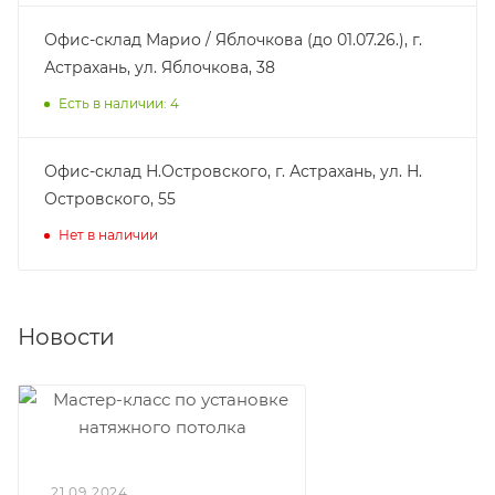
Офис-склад Марио / Яблочкова (до 01.07.26.), г.
Астрахань, ул. Яблочкова, 38
Есть в наличии: 4
Офис-склад Н.Островского, г. Астрахань, ул. Н.
Островского, 55
Нет в наличии
Новости
21.09.2024