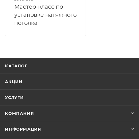
Мастер-класс по
установке натяжного
потолка
КАТАЛОГ
АКЦИИ
УСЛУГИ
КОМПАНИЯ
ИНФОРМАЦИЯ