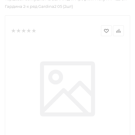
Гардина 2-х ряд Gardina2 05 (2шт)