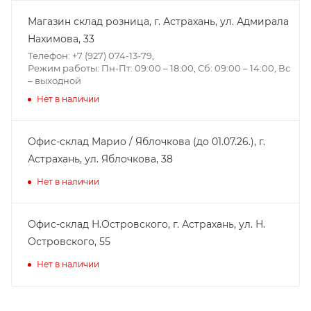
Магазин склад розница, г. Астрахань, ул. Адмирала
Нахимова, 33
Телефон: +7 (927) 074-13-79,
Режим работы: Пн-Пт: 09:00 – 18:00, Сб: 09:00 – 14:00, Вс
– выходной
Нет в наличии
Офис-склад Марио / Яблочкова (до 01.07.26.), г.
Астрахань, ул. Яблочкова, 38
Нет в наличии
Офис-склад Н.Островского, г. Астрахань, ул. Н.
Островского, 55
Нет в наличии