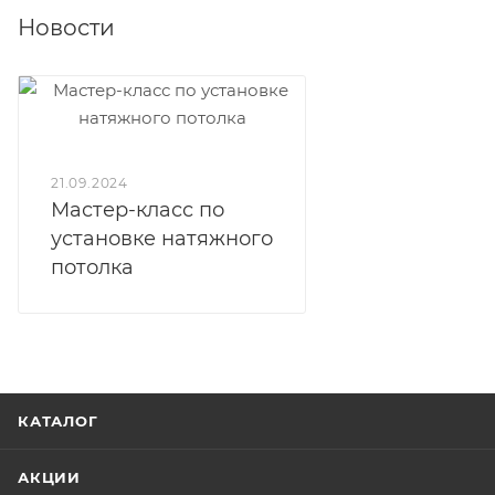
Новости
21.09.2024
Мастер-класс по
установке натяжного
потолка
КАТАЛОГ
АКЦИИ