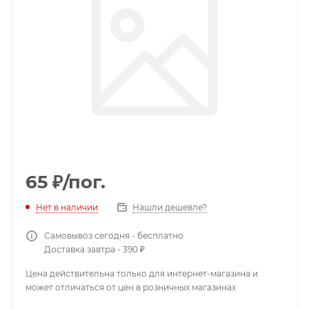
65
₽
/пог.
Нет в наличии
Нашли дешевле?
Самовывоз сегодня - бесплатно
Доставка завтра - 390 ₽
Цена действительна только для интернет-магазина и
может отличаться от цен в розничных магазинах