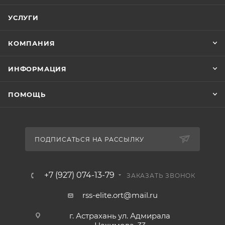
УСЛУГИ
КОМПАНИЯ
ИНФОРМАЦИЯ
ПОМОЩЬ
ПОДПИСАТЬСЯ НА РАССЫЛКУ
+7 (927) 074-13-79
ЗАКАЗАТЬ ЗВОНОК
rss-elite.ort@mail.ru
г. Астрахань ул. Адмирала