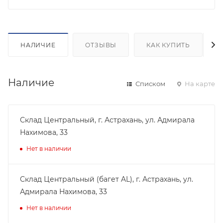
НАЛИЧИЕ
ОТЗЫВЫ
КАК КУПИТЬ
Наличие
Списком
На карте
Склад Центральный, г. Астрахань, ул. Адмирала
Нахимова, 33
Нет в наличии
Склад Центральный (багет AL), г. Астрахань, ул.
Адмирала Нахимова, 33
Нет в наличии