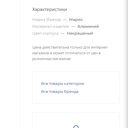
Характеристики
Марка (бренд)
—
Марио
Материал изделия
—
Алюминий
Цвет корпуса
—
Некрашеный
Цена действительна только для интернет-
магазина и может отличаться от цен в
розничных магазинах
Все товары категории
Все товары бренда