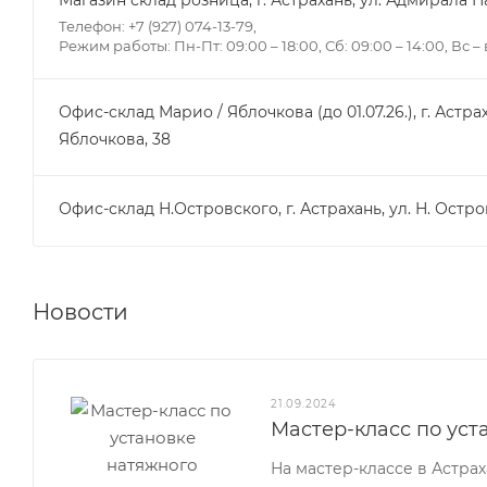
Телефон: +7 (927) 074-13-79,
Режим работы: Пн-Пт: 09:00 – 18:00, Сб: 09:00 – 14:00, Вс 
Офис-склад Марио / Яблочкова (до 01.07.26.), г. Астрах
Яблочкова, 38
Офис-склад Н.Островского, г. Астрахань, ул. Н. Остро
Новости
21.09.2024
Мастер-класс по уст
На мастер-классе в Астра