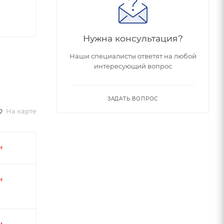
Нужна консультация?
Наши специалисты ответят на любой
интересующий вопрос
ЗАДАТЬ ВОПРОС
На карте
и
и
и