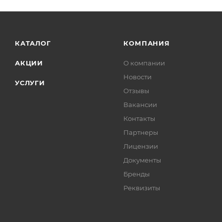
КАТАЛОГ
КОМПАНИЯ
АКЦИИ
О компании
Новости
УСЛУГИ
Отзывы
Вакансии
Контакты
Партнеры
Лицензии
Документы
Бренды
Реквизиты